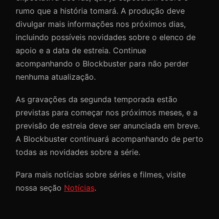
rumo que a história tomará. A produção deve
divulgar mais informações nos próximos dias,
incluindo possíveis novidades sobre o elenco de
apoio e a data de estreia. Continue
acompanhando o Blockbuster para não perder
nenhuma atualização.
As gravações da segunda temporada estão
previstas para começar nos próximos meses, e a
previsão de estreia deve ser anunciada em breve.
A Blockbuster continuará acompanhando de perto
todas as novidades sobre a série.
Para mais notícias sobre séries e filmes, visite
nossa seção
Notícias
.