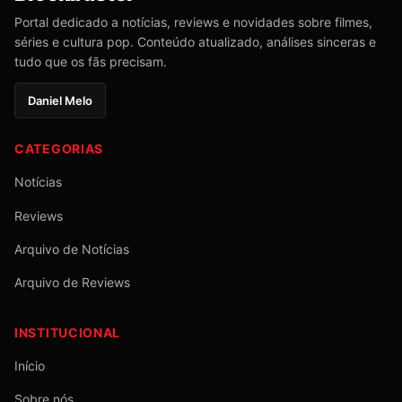
Portal dedicado a notícias, reviews e novidades sobre filmes,
séries e cultura pop. Conteúdo atualizado, análises sinceras e
tudo que os fãs precisam.
Daniel Melo
CATEGORIAS
Notícias
Reviews
Arquivo de Notícias
Arquivo de Reviews
INSTITUCIONAL
Início
Sobre nós