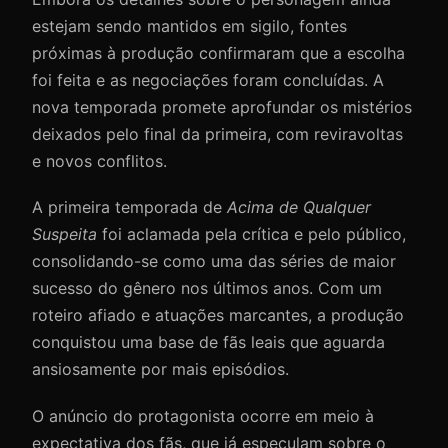
estejam sendo mantidos em sigilo, fontes
próximas à produção confirmaram que a escolha
foi feita e as negociações foram concluídas. A
nova temporada promete aprofundar os mistérios
deixados pelo final da primeira, com reviravoltas
e novos conflitos.
A primeira temporada de
Acima de Qualquer
Suspeita
foi aclamada pela crítica e pelo público,
consolidando-se como uma das séries de maior
sucesso do gênero nos últimos anos. Com um
roteiro afiado e atuações marcantes, a produção
conquistou uma base de fãs leais que aguarda
ansiosamente por mais episódios.
O anúncio do protagonista ocorre em meio à
expectativa dos fãs, que já especulam sobre o