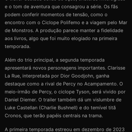
e o tom de aventura que consagrou a série. Os fãs
podem conferir momentos de tensão, como o
encontro com o Ciclope Polifemo e a viagem pelo Mar
de Monstros. A produção parece manter a fidelidade
aos livros, algo que foi muito elogiado na primeira
temporada.
Além do trio principal, a segunda temporada
apresentará novos personagens importantes. Clarisse
La Rue, interpretada por Dior Goodjohn, ganha
destaque como a rival de Percy no Acampamento. O
meio-irmão de Percy, o ciclope Tyson, será vivido por
Daniel Diemer. O trailer também dá um vislumbre de
Luke Castellan (Charlie Bushnell) e do temível titã
Cronos, que terão papéis centrais na trama.
A primeira temporada estreou em dezembro de 2023