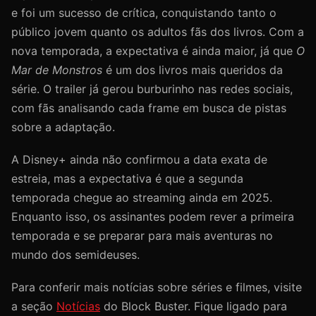
e foi um sucesso de crítica, conquistando tanto o
público jovem quanto os adultos fãs dos livros. Com a
nova temporada, a expectativa é ainda maior, já que
O
Mar de Monstros
é um dos livros mais queridos da
série. O trailer já gerou burburinho nas redes sociais,
com fãs analisando cada frame em busca de pistas
sobre a adaptação.
A Disney+ ainda não confirmou a data exata de
estreia, mas a expectativa é que a segunda
temporada chegue ao streaming ainda em 2025.
Enquanto isso, os assinantes podem rever a primeira
temporada e se preparar para mais aventuras no
mundo dos semideuses.
Para conferir mais notícias sobre séries e filmes, visite
a seção
Notícias
do Block Buster. Fique ligado para