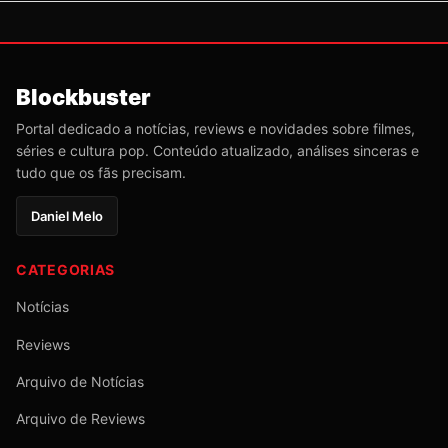
Blockbuster
Portal dedicado a notícias, reviews e novidades sobre filmes,
séries e cultura pop. Conteúdo atualizado, análises sinceras e
tudo que os fãs precisam.
Daniel Melo
CATEGORIAS
Notícias
Reviews
Arquivo de Notícias
Arquivo de Reviews