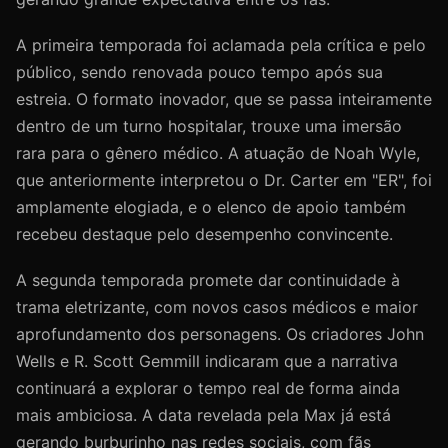
A primeira temporada foi aclamada pela crítica e pelo
público, sendo renovada pouco tempo após sua
estreia. O formato inovador, que se passa inteiramente
dentro de um turno hospitalar, trouxe uma imersão
rara para o gênero médico. A atuação de Noah Wyle,
que anteriormente interpretou o Dr. Carter em "ER", foi
amplamente elogiada, e o elenco de apoio também
recebeu destaque pelo desempenho convincente.
A segunda temporada promete dar continuidade à
trama eletrizante, com novos casos médicos e maior
aprofundamento dos personagens. Os criadores John
Wells e R. Scott Gemmill indicaram que a narrativa
continuará a explorar o tempo real de forma ainda
mais ambiciosa. A data revelada pela Max já está
gerando burburinho nas redes sociais, com fãs