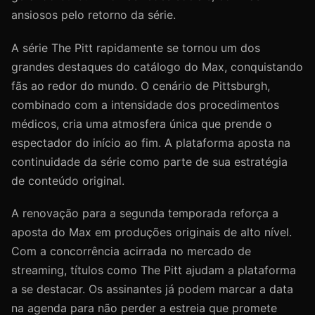
ansiosos pelo retorno da série.
A série The Pitt rapidamente se tornou um dos
grandes destaques do catálogo do Max, conquistando
fãs ao redor do mundo. O cenário de Pittsburgh,
combinado com a intensidade dos procedimentos
médicos, cria uma atmosfera única que prende o
espectador do início ao fim. A plataforma aposta na
continuidade da série como parte de sua estratégia
de conteúdo original.
A renovação para a segunda temporada reforça a
aposta do Max em produções originais de alto nível.
Com a concorrência acirrada no mercado de
streaming, títulos como The Pitt ajudam a plataforma
a se destacar. Os assinantes já podem marcar a data
na agenda para não perder a estreia que promete