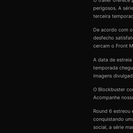
O trailer oferece
perigosos. A séri
terceira tempora
De acordo com o 
desfecho satisfat
cercam o Front M
A data de estreia
temporada chegue
imagens divulgad
O Blockbuster con
Acompanhe nosso 
Round 6 estreou e
conquistando uma
social, a série m