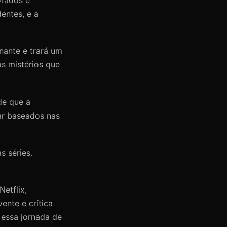
orados e
dentes, e a
nante e trará um
os mistérios que
de que a
ar baseados nas
s séries.
etflix,
ente e crítica
 essa jornada de