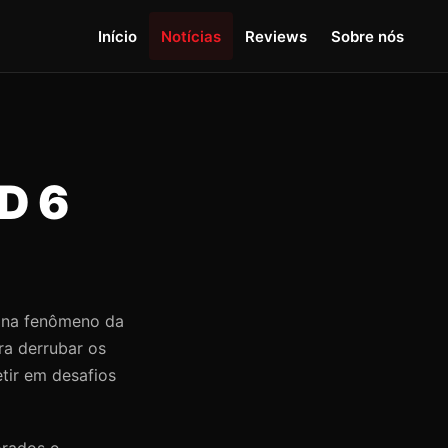
Início
Notícias
Reviews
Sobre nós
D 6
reana fenômeno da
ra derrubar os
tir em desafios