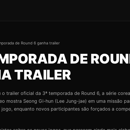
mporada de Round 6 ganha trailer
EMPORADA DE ROUN
A TRAILER
u o trailer oficial da 3ª temporada de Round 6, a série co
deo mostra Seong Gi-hun (Lee Jung-jae) em uma missão pa
 jogo, enquanto novos participantes são forçados a compe