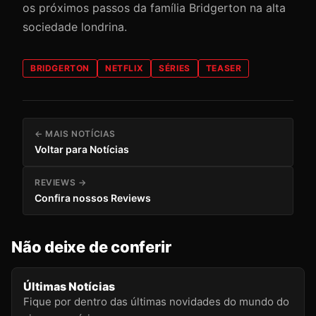
os próximos passos da família Bridgerton na alta
sociedade londrina.
BRIDGERTON
NETFLIX
SÉRIES
TEASER
← MAIS NOTÍCIAS
Voltar para Notícias
REVIEWS →
Confira nossos Reviews
Não deixe de conferir
Últimas Notícias
Fique por dentro das últimas novidades do mundo do