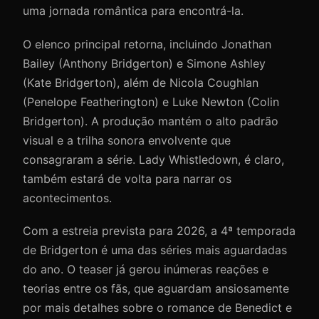
uma jornada romântica para encontrá-la.
O elenco principal retorna, incluindo Jonathan
Bailey (Anthony Bridgerton) e Simone Ashley
(Kate Bridgerton), além de Nicola Coughlan
(Penelope Featherington) e Luke Newton (Colin
Bridgerton). A produção mantém o alto padrão
visual e a trilha sonora envolvente que
consagraram a série. Lady Whistledown, é claro,
também estará de volta para narrar os
acontecimentos.
Com a estreia prevista para 2026, a 4ª temporada
de Bridgerton é uma das séries mais aguardadas
do ano. O teaser já gerou inúmeras reações e
teorias entre os fãs, que aguardam ansiosamente
por mais detalhes sobre o romance de Benedict e