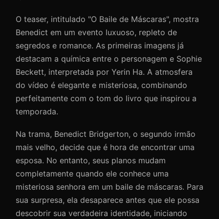
O teaser, intitulado "O Baile de Máscaras", mostra
Benedict em um evento luxuoso, repleto de
segredos e romance. As primeiras imagens já
destacam a química entre o personagem e Sophie
Beckett, interpretada por Yerin Ha. A atmosfera
do vídeo é elegante e misteriosa, combinando
perfeitamente com o tom do livro que inspirou a
temporada.
Na trama, Benedict Bridgerton, o segundo irmão
mais velho, decide que é hora de encontrar uma
esposa. No entanto, seus planos mudam
completamente quando ele conhece uma
misteriosa senhora em um baile de máscaras. Para
sua surpresa, ela desaparece antes que ele possa
descobrir sua verdadeira identidade, iniciando