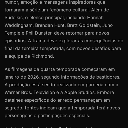
humor, emoção e mensagens inspiradoras que
tornaram a série um fenômeno cultural. Além de
Sudeikis, o elenco principal, incluindo Hannah
Waddingham, Brendan Hunt, Brett Goldstein, Juno
Temple e Phil Dunster, deve retornar para novos
episódios. A trama deve explorar as consequências do
final da terceira temporada, com novos desafios para
a equipe de Richmond.
As filmagens da quarta temporada começaram em
janeiro de 2026, segundo informações de bastidores.
A produção está sendo realizada em parceria com a
Warner Bros. Television e a Apple Studios. Embora
detalhes específicos do enredo permaneçam em
segredo, fontes indicam que a temporada terá novos
personagens e participações especiais.