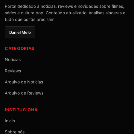
Portal dedicado a notícias, reviews e novidades sobre filmes,
séries e cultura pop. Conteúdo atualizado, análises sinceras e
tudo que os fãs precisam.
Daniel Melo
CATEGORIAS
Notícias
Reviews
Arquivo de Notícias
Arquivo de Reviews
INSTITUCIONAL
Início
Sobre nós