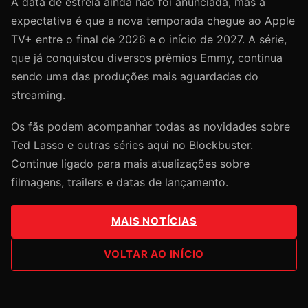
A data de estreia ainda não foi anunciada, mas a
expectativa é que a nova temporada chegue ao Apple
TV+ entre o final de 2026 e o início de 2027. A série,
que já conquistou diversos prêmios Emmy, continua
sendo uma das produções mais aguardadas do
streaming.
Os fãs podem acompanhar todas as novidades sobre
Ted Lasso e outras séries aqui no Blockbuster.
Continue ligado para mais atualizações sobre
filmagens, trailers e datas de lançamento.
MAIS NOTÍCIAS
VOLTAR AO INÍCIO