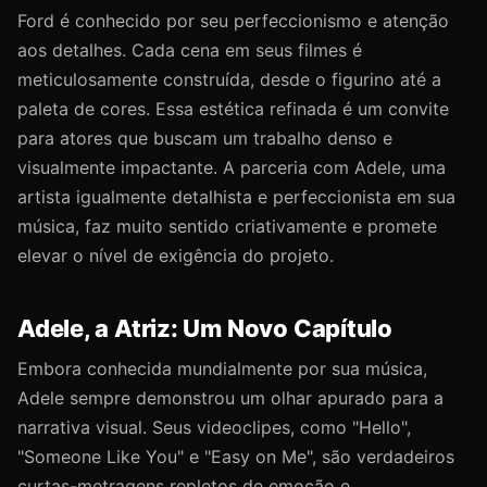
Ford é conhecido por seu perfeccionismo e atenção
aos detalhes. Cada cena em seus filmes é
meticulosamente construída, desde o figurino até a
paleta de cores. Essa estética refinada é um convite
para atores que buscam um trabalho denso e
visualmente impactante. A parceria com Adele, uma
artista igualmente detalhista e perfeccionista em sua
música, faz muito sentido criativamente e promete
elevar o nível de exigência do projeto.
Adele, a Atriz: Um Novo Capítulo
Embora conhecida mundialmente por sua música,
Adele sempre demonstrou um olhar apurado para a
narrativa visual. Seus videoclipes, como "Hello",
"Someone Like You" e "Easy on Me", são verdadeiros
curtas-metragens repletos de emoção e