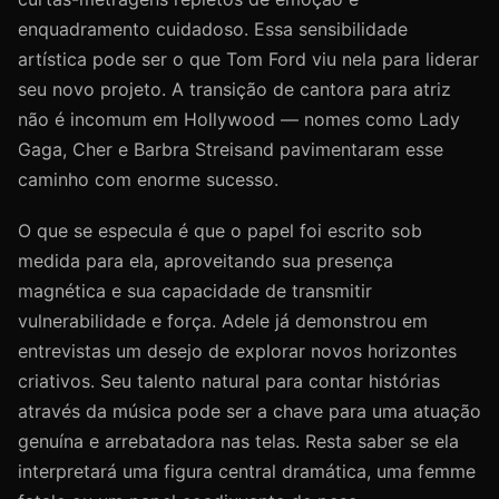
enquadramento cuidadoso. Essa sensibilidade
artística pode ser o que Tom Ford viu nela para liderar
seu novo projeto. A transição de cantora para atriz
não é incomum em Hollywood — nomes como Lady
Gaga, Cher e Barbra Streisand pavimentaram esse
caminho com enorme sucesso.
O que se especula é que o papel foi escrito sob
medida para ela, aproveitando sua presença
magnética e sua capacidade de transmitir
vulnerabilidade e força. Adele já demonstrou em
entrevistas um desejo de explorar novos horizontes
criativos. Seu talento natural para contar histórias
através da música pode ser a chave para uma atuação
genuína e arrebatadora nas telas. Resta saber se ela
interpretará uma figura central dramática, uma femme