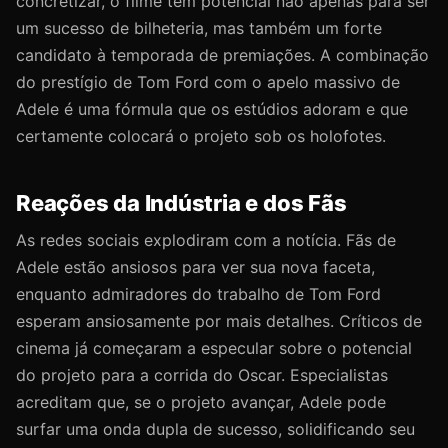
concretizar, o filme tem potencial não apenas para ser
um sucesso de bilheteria, mas também um forte
candidato à temporada de premiações. A combinação
do prestígio de Tom Ford com o apelo massivo de
Adele é uma fórmula que os estúdios adoram e que
certamente colocará o projeto sob os holofotes.
Reações da Indústria e dos Fãs
As redes sociais explodiram com a notícia. Fãs de
Adele estão ansiosos para ver sua nova faceta,
enquanto admiradores do trabalho de Tom Ford
esperam ansiosamente por mais detalhes. Críticos de
cinema já começaram a especular sobre o potencial
do projeto para a corrida do Oscar. Especialistas
acreditam que, se o projeto avançar, Adele pode
surfar uma onda dupla de sucesso, solidificando seu