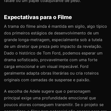
fatale ou um papel coadjuvante de peso.
Expectativas para o Filme
A trama do filme ainda é mantida em sigilo, algo típico
dos primeiros estágios de desenvolvimento de um
grande longa-metragem, especialmente sob a tutela
de um diretor que preza pelo impacto da revelação.
Dado o histórico de Tom Ford, podemos esperar um
drama sofisticado, provavelmente com uma forte
carga emocional e um visual impecável. Ford
geralmente adapta obras literárias ou cria roteiros
originais com camadas de suspense e paixão.
A escolha de Adele sugere que o personagem
principal exige uma profundidade emocional que
poucos atores conseguem transmitir. Se o projeto se