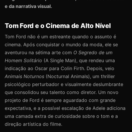
e da narrativa visual.
Tom Ford e o Cinema de Alto Nível
Tom Ford não é um estreante quando o assunto é
cinema. Após conquistar o mundo da moda, ele se
aventurou na sétima arte com
O Segredo de um
Homem Solitário
(A Single Man), que rendeu uma
indicação ao Oscar para Colin Firth. Depois, veio
Animais Noturnos
(Nocturnal Animals), um thriller
psicológico perturbador e visualmente deslumbrante
que consolidou seu talento como diretor. Um novo
projeto de Ford é sempre aguardado com grande
expectativa, e a possível escalação de Adele adiciona
uma camada extra de curiosidade sobre o tom e a
direção artística do filme.