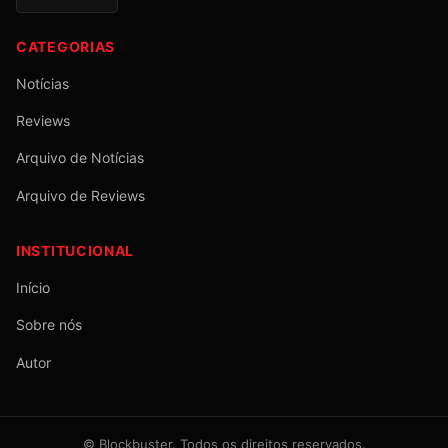
CATEGORIAS
Notícias
Reviews
Arquivo de Notícias
Arquivo de Reviews
INSTITUCIONAL
Início
Sobre nós
Autor
©
Blockbuster
. Todos os direitos reservados.