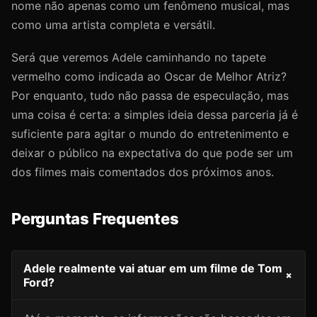
nome não apenas como um fenômeno musical, mas
como uma artista completa e versátil.
Será que veremos Adele caminhando no tapete
vermelho como indicada ao Oscar de Melhor Atriz?
Por enquanto, tudo não passa de especulação, mas
uma coisa é certa: a simples ideia dessa parceria já é
suficiente para agitar o mundo do entretenimento e
deixar o público na expectativa do que pode ser um
dos filmes mais comentados dos próximos anos.
Perguntas Frequentes
Adele realmente vai atuar em um filme de Tom
+
Ford?