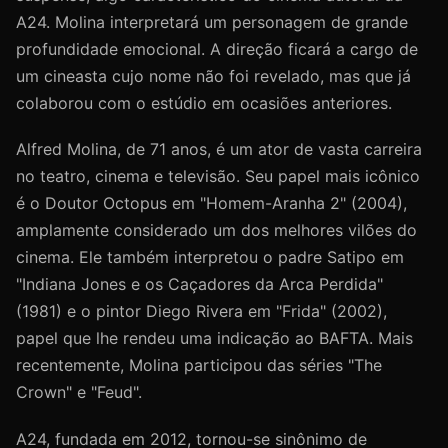
A24. Molina interpretará um personagem de grande
profundidade emocional. A direção ficará a cargo de
um cineasta cujo nome não foi revelado, mas que já
colaborou com o estúdio em ocasiões anteriores.
Alfred Molina, de 71 anos, é um ator de vasta carreira
no teatro, cinema e televisão. Seu papel mais icônico
é o Doutor Octopus em "Homem-Aranha 2" (2004),
amplamente considerado um dos melhores vilões do
cinema. Ele também interpretou o padre Satipo em
"Indiana Jones e os Caçadores da Arca Perdida"
(1981) e o pintor Diego Rivera em "Frida" (2002),
papel que lhe rendeu uma indicação ao BAFTA. Mais
recentemente, Molina participou das séries "The
Crown" e "Feud".
A24, fundada em 2012, tornou-se sinônimo de