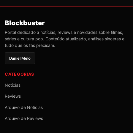
Blockbuster
Portal dedicado a notícias, reviews e novidades sobre filmes,
séries e cultura pop. Conteúdo atualizado, análises sinceras e
tudo que os fãs precisam.
Daniel Melo
CATEGORIAS
Notícias
Reviews
Arquivo de Notícias
Arquivo de Reviews