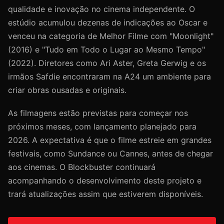
qualidade e inovação no cinema independente. O
estúdio acumulou dezenas de indicações ao Oscar e
venceu na categoria de Melhor Filme com "Moonlight"
(2016) e "Tudo em Todo o Lugar ao Mesmo Tempo"
(2022). Diretores como Ari Aster, Greta Gerwig e os
irmãos Safdie encontraram na A24 um ambiente para
criar obras ousadas e originais.
As filmagens estão previstas para começar nos
próximos meses, com lançamento planejado para
2026. A expectativa é que o filme estreie em grandes
festivais, como Sundance ou Cannes, antes de chegar
aos cinemas. O Blockbuster continuará
acompanhando o desenvolvimento deste projeto e
trará atualizações assim que estiverem disponíveis.