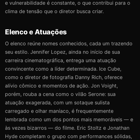
e vulnerabilidade é constante, o que contribui para o
clima de tensão que o diretor busca criar.
Elenco e Atuações
O elenco reúne nomes conhecidos, cada um trazendo
seu estilo. Jennifer Lopez, ainda no início de sua
carreira cinematográfica, entrega uma atuação
convincente como a líder determinada. Ice Cube,
como o diretor de fotografia Danny Rich, oferece
alívio cômico e momentos de ação. Jon Voight,
porém, rouba a cena como o vilão Serone: sua
atuação exagerada, com um sotaque sulista
carregado e olhar maníaco, é frequentemente
lembrada como um dos pontos mais memoráveis — e
às vezes bizarros — do filme. Eric Stoltz e Jonathan
Hyde completam o grupo com performances sólidas,