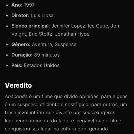
Ano:
1997
Diretor:
Luis Llosa
Elenco principal:
Jennifer Lopez, Ice Cube, Jon
Voight, Eric Stoltz, Jonathan Hyde
Gênero:
Aventura, Suspense
Duração:
89 minutos
País:
Estados Unidos
Veredito
Anaconda
é um filme que divide opiniões: para alguns,
é um suspense eficiente e nostálgico; para outros, um
trash involuntário que diverte por seus exageros.
Independentemente do lado, é inegável que o filme
conquistou seu lugar na cultura pop, gerando