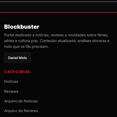
Blockbuster
Portal dedicado a notícias, reviews e novidades sobre filmes,
séries e cultura pop. Conteúdo atualizado, análises sinceras e
tudo que os fãs precisam.
Daniel Melo
CATEGORIAS
Notícias
Reviews
Arquivo de Notícias
Arquivo de Reviews