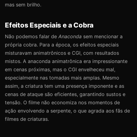
mas sem brilho.
Efeitos Especiais e a Cobra
Não podemos falar de
Anaconda
sem mencionar a
própria cobra. Para a época, os efeitos especiais
misturavam animatrônicos e CGI, com resultados
mistos. A anaconda animatrônica era impressionante
em cenas próximas, mas o CGI envelheceu mal,
especialmente nas tomadas mais amplas. Mesmo
assim, a criatura tem uma presença imponente e as
cenas de ataque são eficientes, garantindo sustos e
tensão. O filme não economiza nos momentos de
ação envolvendo a serpente, o que agrada aos fãs de
filmes de criaturas.