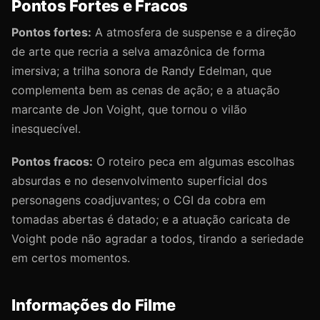
Pontos Fortes e Fracos
Pontos fortes:
A atmosfera de suspense e a direção
de arte que recria a selva amazônica de forma
imersiva; a trilha sonora de Randy Edelman, que
complementa bem as cenas de ação; e a atuação
marcante de Jon Voight, que tornou o vilão
inesquecível.
Pontos fracos:
O roteiro peca em algumas escolhas
absurdas e no desenvolvimento superficial dos
personagens coadjuvantes; o CGI da cobra em
tomadas abertas é datado; e a atuação caricata de
Voight pode não agradar a todos, tirando a seriedade
em certos momentos.
Informações do Filme