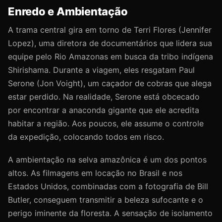
Enredo e Ambientação
A trama central gira em torno de Terri Flores (Jennifer
Lopez), uma diretora de documentários que lidera sua
equipe pelo Rio Amazonas em busca da tribo indígena
Shirishama. Durante a viagem, eles resgatam Paul
Serone (Jon Voight), um caçador de cobras que alega
estar perdido. Na realidade, Serone está obcecado
por encontrar a anaconda gigante que ele acredita
habitar a região. Aos poucos, ele assume o controle
da expedição, colocando todos em risco.
A ambientação na selva amazônica é um dos pontos
altos. As filmagens em locação no Brasil e nos
Estados Unidos, combinadas com a fotografia de Bill
Butler, conseguem transmitir a beleza sufocante e o
perigo iminente da floresta. A sensação de isolamento