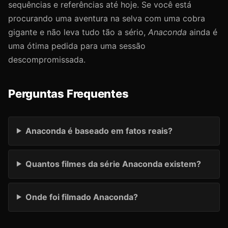
sequências e referências até hoje. Se você está
procurando uma aventura na selva com uma cobra
gigante e não leva tudo tão a sério,
Anaconda
ainda é
uma ótima pedida para uma sessão
descompromissada.
Perguntas Frequentes
Anaconda é baseado em fatos reais?
Quantos filmes da série Anaconda existem?
Onde foi filmado Anaconda?