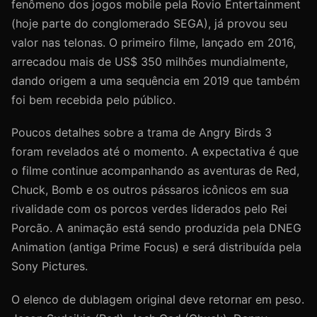
fenômeno dos jogos mobile pela Rovio Entertainment
(hoje parte do conglomerado SEGA), já provou seu
valor nas telonas. O primeiro filme, lançado em 2016,
arrecadou mais de US$ 350 milhões mundialmente,
dando origem a uma sequência em 2019 que também
foi bem recebida pelo público.
Poucos detalhes sobre a trama de Angry Birds 3
foram revelados até o momento. A expectativa é que
o filme continue acompanhando as aventuras de Red,
Chuck, Bomb e os outros pássaros icônicos em sua
rivalidade com os porcos verdes liderados pelo Rei
Porcão. A animação está sendo produzida pela DNEG
Animation (antiga Prime Focus) e será distribuída pela
Sony Pictures.
O elenco de dublagem original deve retornar em peso.