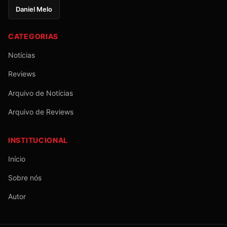
Daniel Melo
CATEGORIAS
Notícias
Reviews
Arquivo de Notícias
Arquivo de Reviews
INSTITUCIONAL
Início
Sobre nós
Autor