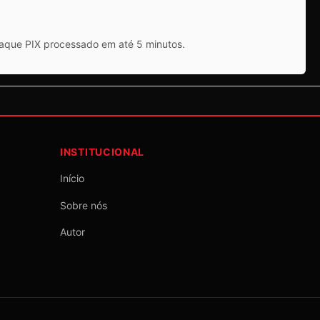
saque PIX processado em até 5 minutos.
INSTITUCIONAL
Início
Sobre nós
Autor