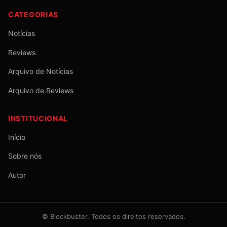
CATEGORIAS
Notícias
Reviews
Arquivo de Notícias
Arquivo de Reviews
INSTITUCIONAL
Início
Sobre nós
Autor
©
Blockbuster
. Todos os direitos reservados.