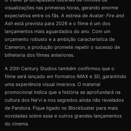
visualizações nas primeiras horas, gerando enorme
expectativa entre os fãs. A estreia de
Avatar: Fire and
Ash
está prevista para 2026 e o filme é um dos
lançamentos mais aguardados do ano. Com um
orçamento robusto e a ambição característica de
Cameron, a produção promete repetir o sucesso de
bilheteria dos filmes anteriores.
A 20th Century Studios também confirmou que o
filme será lançado em formatos IMAX e 3D, garantindo
uma experiência visual imersiva. O material
promocional indica que a história se aprofundará na
cultura dos Na'vi e nos segredos ainda não revelados
de Pandora. Fique ligado no Blockbuster para mais
novidades sobre esse e outros grandes lançamentos
do cinema.