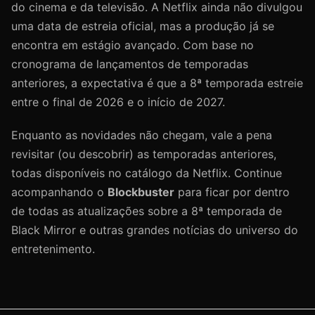
do cinema e da televisão. A Netflix ainda não divulgou
uma data de estreia oficial, mas a produção já se
encontra em estágio avançado. Com base no
cronograma de lançamentos de temporadas
anteriores, a expectativa é que a 8ª temporada estreie
entre o final de 2026 e o início de 2027.
Enquanto as novidades não chegam, vale a pena
revisitar (ou descobrir) as temporadas anteriores,
todas disponíveis no catálogo da Netflix. Continue
acompanhando o
Blockbuster
para ficar por dentro
de todas as atualizações sobre a 8ª temporada de
Black Mirror e outras grandes notícias do universo do
entretenimento.