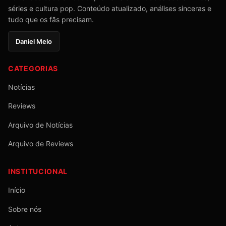
séries e cultura pop. Conteúdo atualizado, análises sinceras e
tudo que os fãs precisam.
Daniel Melo
CATEGORIAS
Notícias
Reviews
Arquivo de Notícias
Arquivo de Reviews
INSTITUCIONAL
Início
Sobre nós