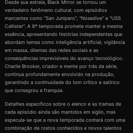
Desde sua estreia, Black Mirror se tornou um
verdadeiro fenômeno cultural, com episódios
marcantes como "San Junipero", "Nosedive" e "USS
Callister". A 8ª temporada promete manter a mesma
essência, apresentando histórias independentes que
abordam temas como inteligência artificial, vigilância
em massa, dilemas das redes sociais e as
consequências imprevisíveis do avanço tecnológico.
Charlie Brooker, criador e mente por trás da série,
continua profundamente envolvido na produção,
garantindo a continuidade do tom crítico e satírico
que consagrou a franquia.
Detalhes específicos sobre o elenco e as tramas de
cada episódio ainda são mantidos em sigilo, mas
especula-se que a nova temporada contará com uma
combinação de rostos conhecidos e novos talentos