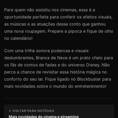
Para quem não assistiu nos cinemas, essa é a
oportunidade perfeita para conferir os efeitos visuais,
as músicas e as atuações desse conto que ganhou
uma nova roupagem. Prepare a pipoca e fique de olho
no calendário!
Com uma trilha sonora poderosa e visuais
deslumbrantes, Branca de Neve é um prato cheio para
os fãs de contos de fadas e do universo Disney. Não
perca a chance de revisitar essa história mágica no
conforto do seu lar. Fique ligado no Blockbuster para
mais novidades sobre o mundo do entretenimento!
← VOLTAR PARA NOTÍCIAS
Mais novidades do cinema e streaming