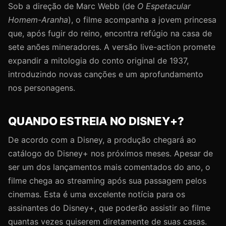
Sob a direção de Marc Webb (de
O Espetacular
Homem-Aranha
), o filme acompanha a jovem princesa
que, após fugir do reino, encontra refúgio na casa de
sete anões mineradores. A versão live-action promete
expandir a mitologia do conto original de 1937,
introduzindo novas canções e um aprofundamento
nos personagens.
QUANDO ESTREIA NO DISNEY+?
De acordo com a Disney, a produção chegará ao
catálogo do Disney+ nos próximos meses. Apesar de
ser um dos lançamentos mais comentados do ano, o
filme chega ao streaming após sua passagem pelos
cinemas. Esta é uma excelente notícia para os
assinantes do Disney+, que poderão assistir ao filme
quantas vezes quiserem diretamente de suas casas.