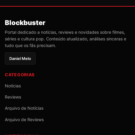
Blockbuster
Portal dedicado a notícias, reviews e novidades sobre filmes,
séries e cultura pop. Conteúdo atualizado, análises sinceras e
tudo que os fãs precisam.
Daniel Melo
CATEGORIAS
Notícias
Reviews
Arquivo de Notícias
Arquivo de Reviews