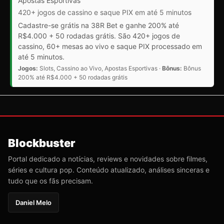
Apostas Esportivas
420+ jogos de cassino e saque PIX em até 5 minutos
Cadastre-se grátis na 38R Bet e ganhe 200% até
R$4.000 + 50 rodadas grátis. São 420+ jogos de
cassino, 60+ mesas ao vivo e saque PIX processado em
até 5 minutos.
Jogos:
Slots, Cassino ao Vivo, Apostas Esportivas ·
Bônus:
Bônus
200% até R$4.000 + 50 rodadas grátis
Blockbuster
Portal dedicado a notícias, reviews e novidades sobre filmes,
séries e cultura pop. Conteúdo atualizado, análises sinceras e
tudo que os fãs precisam.
Daniel Melo