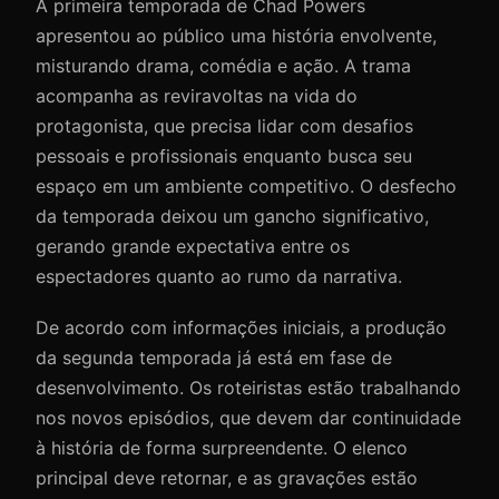
A primeira temporada de Chad Powers
apresentou ao público uma história envolvente,
misturando drama, comédia e ação. A trama
acompanha as reviravoltas na vida do
protagonista, que precisa lidar com desafios
pessoais e profissionais enquanto busca seu
espaço em um ambiente competitivo. O desfecho
da temporada deixou um gancho significativo,
gerando grande expectativa entre os
espectadores quanto ao rumo da narrativa.
De acordo com informações iniciais, a produção
da segunda temporada já está em fase de
desenvolvimento. Os roteiristas estão trabalhando
nos novos episódios, que devem dar continuidade
à história de forma surpreendente. O elenco
principal deve retornar, e as gravações estão