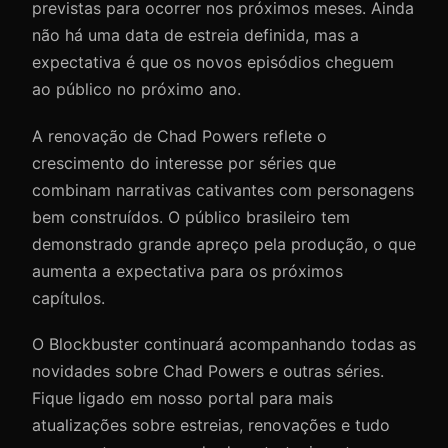
previstas para ocorrer nos próximos meses. Ainda
não há uma data de estreia definida, mas a
expectativa é que os novos episódios cheguem
ao público no próximo ano.
A renovação de Chad Powers reflete o
crescimento do interesse por séries que
combinam narrativas cativantes com personagens
bem construídos. O público brasileiro tem
demonstrado grande apreço pela produção, o que
aumenta a expectativa para os próximos
capítulos.
O Blockbuster continuará acompanhando todas as
novidades sobre Chad Powers e outras séries.
Fique ligado em nosso portal para mais
atualizações sobre estreias, renovações e tudo