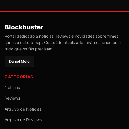
Blockbuster
Portal dedicado a notícias, reviews e novidades sobre filmes,
séries e cultura pop. Conteúdo atualizado, análises sinceras e
tudo que os fãs precisam.
Daniel Melo
CATEGORIAS
Notícias
Reviews
Arquivo de Notícias
Arquivo de Reviews