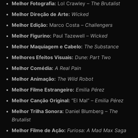
Melhor Fotografia:
Lol Crawley –
The Brutalist
Melhor Direção de Arte:
Wicked
Melhor Edição:
Marco Costa –
Challengers
Melhor Figurino:
Paul Tazewell –
Wicked
Melhor Maquiagem e Cabelo:
The Substance
Melhores Efeitos Visuais:
Dune: Part Two
Melhor Comédia:
A Real Pain
Melhor Animação:
The Wild Robot
Melhor Filme Estrangeiro:
Emilia Pérez
Melhor Canção Original:
“El Mal” –
Emilia Pérez
Melhor Trilha Sonora:
Daniel Blumberg –
The
Brutalist
Melhor Filme de Ação:
Furiosa: A Mad Max Saga