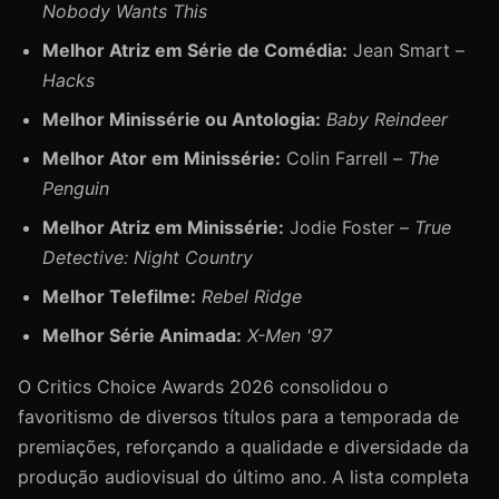
Nobody Wants This
Melhor Atriz em Série de Comédia:
Jean Smart –
Hacks
Melhor Minissérie ou Antologia:
Baby Reindeer
Melhor Ator em Minissérie:
Colin Farrell –
The
Penguin
Melhor Atriz em Minissérie:
Jodie Foster –
True
Detective: Night Country
Melhor Telefilme:
Rebel Ridge
Melhor Série Animada:
X-Men '97
O Critics Choice Awards 2026 consolidou o
favoritismo de diversos títulos para a temporada de
premiações, reforçando a qualidade e diversidade da
produção audiovisual do último ano. A lista completa