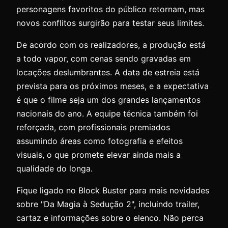
personagens favoritos do público retornam, mas
novos conflitos surgirão para testar seus limites.
De acordo com os realizadores, a produção está
a todo vapor, com cenas sendo gravadas em
locações deslumbrantes. A data de estreia está
prevista para os próximos meses, e a expectativa
é que o filme seja um dos grandes lançamentos
nacionais do ano. A equipe técnica também foi
reforçada, com profissionais premiados
assumindo áreas como fotografia e efeitos
visuais, o que promete elevar ainda mais a
qualidade do longa.
Fique ligado no Block Buster para mais novidades
sobre "Da Magia à Sedução 2", incluindo trailer,
cartaz e informações sobre o elenco. Não perca