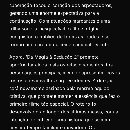
superação tocou o coração dos espectadores,
gerando uma enorme expectativa para a
continuação. Com atuações marcantes e uma
trilha sonora inesquecível, o filme original
conquistou o público de todas as idades e se
tornou um marco no cinema nacional recente.
Agora, "Da Magia à Sedução 2" promete
aprofundar ainda mais os relacionamentos dos
personagens principais, além de apresentar novos
rostos e reviravoltas surpreendentes. A direção
será novamente assinada pela mesma equipe
criativa, que promete manter a essência que fez o
primeiro filme tão especial. O roteiro foi
desenvolvido ao longo dos últimos meses, com a
intenção de entregar uma história que seja ao
mesmo tempo familiar e inovadora. Os