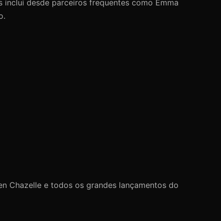
ãs inclui desde parceiros frequentes como Emma
o.
en Chazelle e todos os grandes lançamentos do