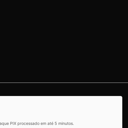
saque PIX processado em até 5 minutos.