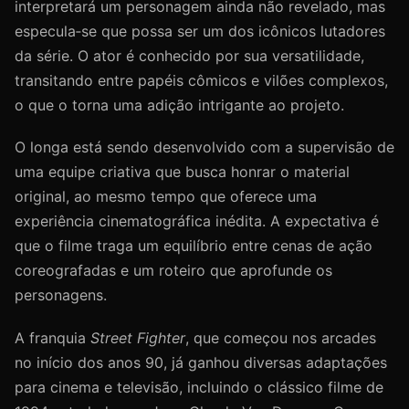
interpretará um personagem ainda não revelado, mas
especula‑se que possa ser um dos icônicos lutadores
da série. O ator é conhecido por sua versatilidade,
transitando entre papéis cômicos e vilões complexos,
o que o torna uma adição intrigante ao projeto.
O longa está sendo desenvolvido com a supervisão de
uma equipe criativa que busca honrar o material
original, ao mesmo tempo que oferece uma
experiência cinematográfica inédita. A expectativa é
que o filme traga um equilíbrio entre cenas de ação
coreografadas e um roteiro que aprofunde os
personagens.
A franquia
Street Fighter
, que começou nos arcades
no início dos anos 90, já ganhou diversas adaptações
para cinema e televisão, incluindo o clássico filme de