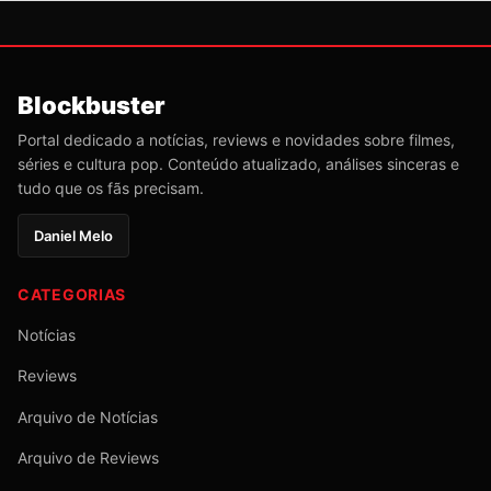
Blockbuster
Portal dedicado a notícias, reviews e novidades sobre filmes,
séries e cultura pop. Conteúdo atualizado, análises sinceras e
tudo que os fãs precisam.
Daniel Melo
CATEGORIAS
Notícias
Reviews
Arquivo de Notícias
Arquivo de Reviews