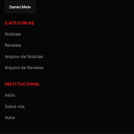
Daniel Melo
CATEGORIAS
Notícias
Reviews
Arquivo de Notícias
Arquivo de Reviews
INSTITUCIONAL
Início
Sobre nós
Autor