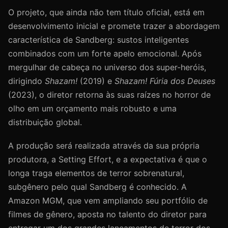
O projeto, que ainda não tem título oficial, está em
desenvolvimento inicial e promete trazer a abordagem
característica de Sandberg: sustos inteligentes
combinados com um forte apelo emocional. Após
mergulhar de cabeça no universo dos super-heróis,
dirigindo
Shazam!
(2019) e
Shazam! Fúria dos Deuses
(2023), o diretor retorna às suas raízes no horror de
olho em um orçamento mais robusto e uma
distribuição global.
A produção será realizada através da sua própria
produtora, a Setting Effort, e a expectativa é que o
longa traga elementos de terror sobrenatural,
subgênero pelo qual Sandberg é conhecido. A
Amazon MGM, que vem ampliando seu portfólio de
filmes de gênero, aposta no talento do diretor para