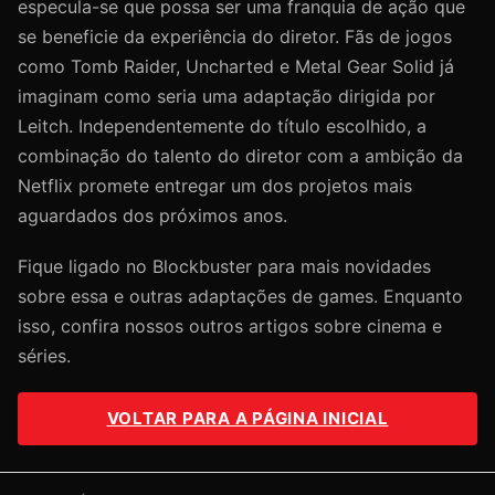
especula-se que possa ser uma franquia de ação que
se beneficie da experiência do diretor. Fãs de jogos
como Tomb Raider, Uncharted e Metal Gear Solid já
imaginam como seria uma adaptação dirigida por
Leitch. Independentemente do título escolhido, a
combinação do talento do diretor com a ambição da
Netflix promete entregar um dos projetos mais
aguardados dos próximos anos.
Fique ligado no Blockbuster para mais novidades
sobre essa e outras adaptações de games. Enquanto
isso, confira nossos outros artigos sobre cinema e
séries.
VOLTAR PARA A PÁGINA INICIAL