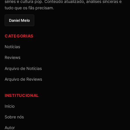
séries e cultura pop. Conteúdo atualizado, análises sinceras e
tudo que os fãs precisam.
Daniel Melo
CATEGORIAS
Notícias
Reviews
Arquivo de Notícias
Arquivo de Reviews
INSTITUCIONAL
Início
Sobre nós
Autor