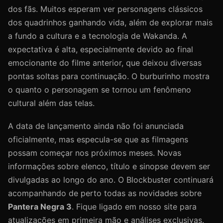
dos fãs. Muitos esperam ver personagens clássicos
dos quadrinhos ganhando vida, além de explorar mais
a fundo a cultura e a tecnologia de Wakanda. A
expectativa é alta, especialmente devido ao final
emocionante do filme anterior, que deixou diversas
pontas soltas para continuação. O burburinho mostra
o quanto o personagem se tornou um fenômeno
cultural além das telas.
A data de lançamento ainda não foi anunciada
oficialmente, mas especula-se que as filmagens
possam começar nos próximos meses. Novas
informações sobre elenco, título e sinopse devem ser
divulgadas ao longo do ano. O Blockbuster continuará
acompanhando de perto todas as novidades sobre
Pantera Negra 3
. Fique ligado em nosso site para
atualizações em primeira mão e análises exclusivas.