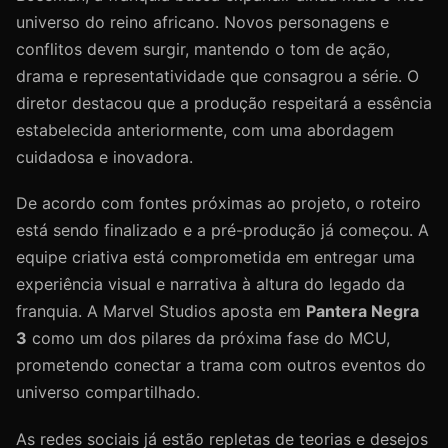
universo do reino africano. Novos personagens e
conflitos devem surgir, mantendo o tom de ação,
drama e representatividade que consagrou a série. O
diretor destacou que a produção respeitará a essência
estabelecida anteriormente, com uma abordagem
cuidadosa e inovadora.
De acordo com fontes próximas ao projeto, o roteiro
está sendo finalizado e a pré-produção já começou. A
equipe criativa está comprometida em entregar uma
experiência visual e narrativa à altura do legado da
franquia. A Marvel Studios aposta em
Pantera Negra
3
como um dos pilares da próxima fase do MCU,
prometendo conectar a trama com outros eventos do
universo compartilhado.
As redes sociais já estão repletas de teorias e desejos