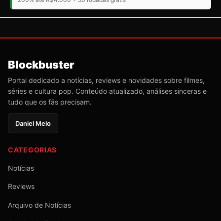
Blockbuster
Portal dedicado a notícias, reviews e novidades sobre filmes,
séries e cultura pop. Conteúdo atualizado, análises sinceras e
tudo que os fãs precisam.
Daniel Melo
CATEGORIAS
Notícias
Reviews
Arquivo de Notícias