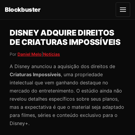
Blockbuster
A
b
r
i
r
DISNEY ADQUIRE DIREITOS
m
e
DE CRIATURAS IMPOSSÍVEIS
n
u
Por
Daniel Melo
|
Notícias
A Disney anunciou a aquisição dos direitos de
Criaturas Impossíveis
, uma propriedade
intelectual que vem ganhando destaque no
mercado do entretenimento. O estúdio ainda não
revelou detalhes específicos sobre seus planos,
mas a expectativa é que o material seja adaptado
para filmes, séries e conteúdo exclusivo para o
Disney+.