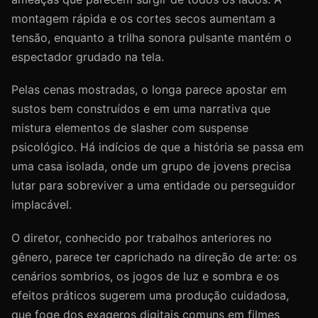
montagem rápida e os cortes secos aumentam a
tensão, enquanto a trilha sonora pulsante mantém o
espectador grudado na tela.
Pelas cenas mostradas, o longa parece apostar em
sustos bem construídos e em uma narrativa que
mistura elementos de slasher com suspense
psicológico. Há indícios de que a história se passa em
uma casa isolada, onde um grupo de jovens precisa
lutar para sobreviver a uma entidade ou perseguidor
implacável.
O diretor, conhecido por trabalhos anteriores no
gênero, parece ter caprichado na direção de arte: os
cenários sombrios, os jogos de luz e sombra e os
efeitos práticos sugerem uma produção cuidadosa,
que foge dos exageros digitais comuns em filmes