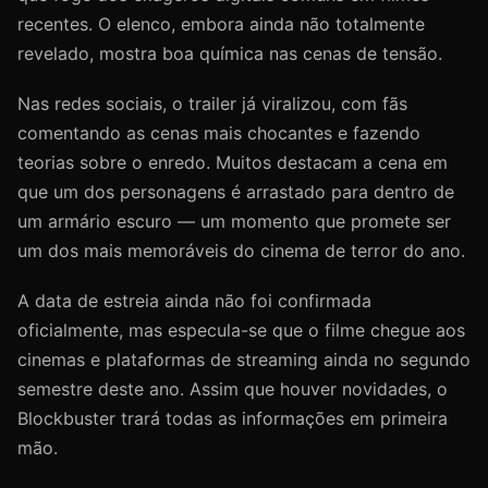
recentes. O elenco, embora ainda não totalmente
revelado, mostra boa química nas cenas de tensão.
Nas redes sociais, o trailer já viralizou, com fãs
comentando as cenas mais chocantes e fazendo
teorias sobre o enredo. Muitos destacam a cena em
que um dos personagens é arrastado para dentro de
um armário escuro — um momento que promete ser
um dos mais memoráveis do cinema de terror do ano.
A data de estreia ainda não foi confirmada
oficialmente, mas especula-se que o filme chegue aos
cinemas e plataformas de streaming ainda no segundo
semestre deste ano. Assim que houver novidades, o
Blockbuster trará todas as informações em primeira
mão.