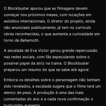
O Blockbuster apurou que as filmagens devem
começar nos próximos meses, com locações em
estúdios internacionais. O diretor do projeto, ainda
não anunciado publicamente, já tem no currículo
obras reconhecidas, o que aumenta a curiosidade em
torno de
Behemoth
.
A escalada de Eva Victor gerou grande repercussão
nas redes sociais, com fãs especulando sobre o
possível papel da atriz na trama. O Blockbuster
preparou um resumo do que se sabe até agora:
Embora os detalhes sobre o personagem não tenham
sido revelados, a escalada sugere que o filme terá um
elenco de peso. A produção é uma das mais
comentadas do ano e a cada nova confirmação o
burburinho aumenta.