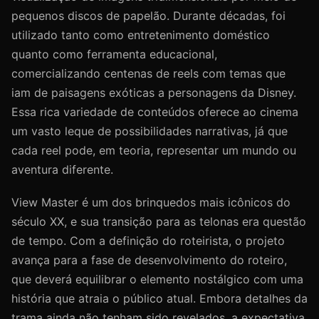
pequenos discos de papelão. Durante décadas, foi
utilizado tanto como entretenimento doméstico
quanto como ferramenta educacional,
comercializando centenas de reels com temas que
iam de paisagens exóticas a personagens da Disney.
Essa rica variedade de conteúdos oferece ao cinema
um vasto leque de possibilidades narrativas, já que
cada reel pode, em teoria, representar um mundo ou
aventura diferente.
View Master é um dos brinquedos mais icônicos do
século XX, e sua transição para as telonas era questão
de tempo. Com a definição do roteirista, o projeto
avança para a fase de desenvolvimento do roteiro,
que deverá equilibrar o elemento nostálgico com uma
história que atraia o público atual. Embora detalhes da
trama ainda não tenham sido revelados, a expectativa