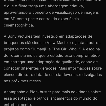
é que o filme traga uma abordagem criativa,
aproveitando o conceito de visualização de imagens
em 3D como parte central da experiência
cinematográfica.
A Sony Pictures tem investido em adaptações de
brinquedos clássicos, e View Master se junta a outros
projetos como “Jumanji” e “The Girl Who...”. A escolha
do roteirista indica que o estúdio está comprometido
em entregar uma adaptação de qualidade, capaz de
conectar diferentes gerações. Mais informações sobre
elenco, diretor e data de estreia devem ser divulgadas
nos próximos meses.
Acompanhe o Blockbuster para mais novidades sobre
essa adaptação e outros lançamentos do mundo do
entretenimento.