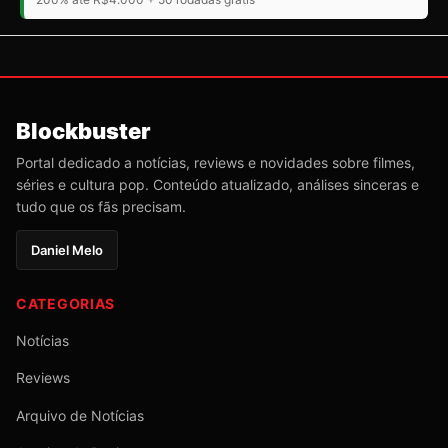
Blockbuster
Portal dedicado a notícias, reviews e novidades sobre filmes,
séries e cultura pop. Conteúdo atualizado, análises sinceras e
tudo que os fãs precisam.
Daniel Melo
CATEGORIAS
Notícias
Reviews
Arquivo de Notícias