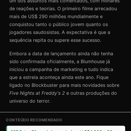
um dos assuntos mais comentados, com milhares
de reações e teorias. O primeiro filme arrecadou
mais de US$ 290 milhões mundialmente e
conquistou tanto o público jovem quanto os
jogadores saudosistas. A expectativa é que a
sequência repita ou supere esse sucesso.
Embora a data de lançamento ainda não tenha
sido confirmada oficialmente, a Blumhouse já
iniciou a campanha de marketing e tudo indica
que a estreia aconteça ainda este ano. Fique
ligado no Blockbuster para mais novidades sobre
Five Nights at Freddy's 2
e outras produções do
universo do terror.
CONTEÚDO RECOMENDADO