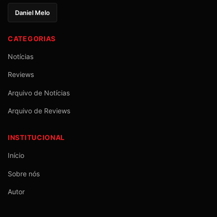
Daniel Melo
CATEGORIAS
Notícias
Reviews
Arquivo de Notícias
Arquivo de Reviews
INSTITUCIONAL
Início
Sobre nós
Autor