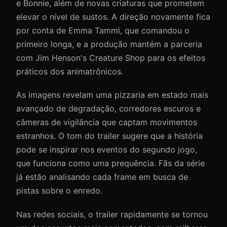
e Bonnie, além de novas criaturas que prometem
elevar o nível de sustos. A direção novamente fica
por conta de Emma Tammi, que comandou o
primeiro longa, e a produção mantém a parceria
com Jim Henson's Creature Shop para os efeitos
práticos dos animatrônicos.
As imagens revelam uma pizzaria em estado mais
avançado de degradação, corredores escuros e
câmeras de vigilância que captam movimentos
estranhos. O tom do trailer sugere que a história
pode se inspirar nos eventos do segundo jogo,
que funciona como uma prequência. Fãs da série
já estão analisando cada frame em busca de
pistas sobre o enredo.
Nas redes sociais, o trailer rapidamente se tornou