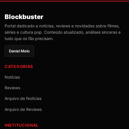
Blockbuster
Portal dedicado a notícias, reviews e novidades sobre filmes,
séries e cultura pop. Conteúdo atualizado, análises sinceras e
tudo que os fãs precisam.
Daniel Melo
CATEGORIAS
Notícias
Reviews
Arquivo de Notícias
Arquivo de Reviews
INSTITUCIONAL