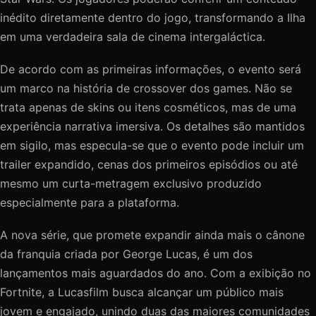
inédito diretamente dentro do jogo, transformando a Ilha
em uma verdadeira sala de cinema intergaláctica.
De acordo com as primeiras informações, o evento será
um marco na história de crossover dos games. Não se
trata apenas de skins ou itens cosméticos, mas de uma
experiência narrativa imersiva. Os detalhes são mantidos
em sigilo, mas especula-se que o evento pode incluir um
trailer expandido, cenas dos primeiros episódios ou até
mesmo um curta-metragem exclusivo produzido
especialmente para a plataforma.
A nova série, que promete expandir ainda mais o cânone
da franquia criada por George Lucas, é um dos
lançamentos mais aguardados do ano. Com a exibição no
Fortnite, a Lucasfilm busca alcançar um público mais
jovem e engajado, unindo duas das maiores comunidades