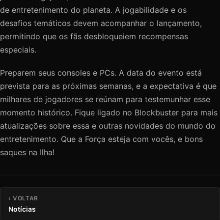
de entretenimento do planeta. A jogabilidade e os
desafios temáticos devem acompanhar o lançamento,
permitindo que os fãs desbloqueiem recompensas
especiais.
Preparem seus consoles e PCs. A data do evento está
prevista para as próximas semanas, e a expectativa é que
milhares de jogadores se reúnam para testemunhar esse
momento histórico. Fique ligado no Blockbuster para mais
atualizações sobre essa e outras novidades do mundo do
entretenimento. Que a Força esteja com vocês, e bons
saques na Ilha!
‹ VOLTAR
Notícias