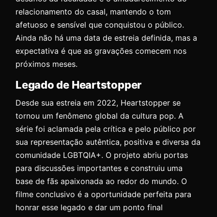
relacionamento do casal, mantendo o tom
afetuoso e sensível que conquistou o público.
Ainda não há uma data de estreia definida, mas a
expectativa é que as gravações comecem nos
próximos meses.
Legado de Heartstopper
Desde sua estreia em 2022, Heartstopper se
tornou um fenômeno global da cultura pop. A
série foi aclamada pela crítica e pelo público por
sua representação autêntica, positiva e diversa da
comunidade LGBTQIA+. O projeto abriu portas
para discussões importantes e construiu uma
base de fãs apaixonada ao redor do mundo. O
filme conclusivo é a oportunidade perfeita para
honrar esse legado e dar um ponto final