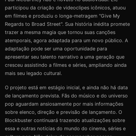
participou da criação de videoclipes icônicos, atuou
em filmes e produziu o longa-metragem "Give My
Regards to Broad Street". Sua história inédita promete
trazer a mesma magia que tornou suas canções
atemporais, agora adaptada para um novo público. A
adaptação pode ser uma oportunidade para
apresentar seu talento narrativo a uma geração que
cresceu assistindo a filmes e séries, ampliando ainda
mais seu legado cultural.
O projeto está em estágio inicial, e ainda não há data
de lançamento prevista. Fãs do músico e do universo
pop aguardam ansiosamente por mais informações
sobre elenco, direção e previsão de lançamento. O
Blockbuster continuará trazendo atualizações sobre
essa e outras notícias do mundo do cinema, séries e