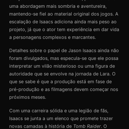
uma abordagem mais sombria e aventureira,
mantendo-se fiel ao material original dos jogos. A
escalação de Isaacs adiciona ainda mais peso ao
projeto, já que o ator tem experiência em dar vida
a personagens complexos e marcantes.
Detalhes sobre o papel de Jason Isaacs ainda não
foram divulgados, mas especula-se que ele possa
interpretar um vilão misterioso ou uma figura de
autoridade que se envolve na jornada de Lara. O
que se sabe é que a produção está em fase de
pré-produção e as filmagens devem começar nos
próximos meses.
Com uma carreira sólida e uma legião de fãs,
Isaacs se junta a um elenco que promete trazer
novas camadas à história de
Tomb Raider
. O