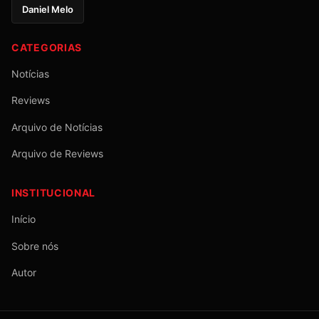
Daniel Melo
CATEGORIAS
Notícias
Reviews
Arquivo de Notícias
Arquivo de Reviews
INSTITUCIONAL
Início
Sobre nós
Autor