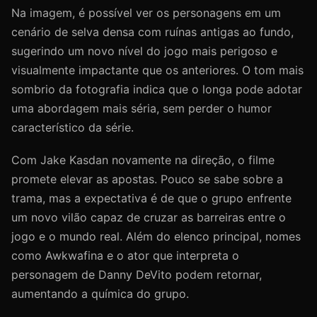
Na imagem, é possível ver os personagens em um
cenário de selva densa com ruínas antigas ao fundo,
sugerindo um novo nível do jogo mais perigoso e
visualmente impactante que os anteriores. O tom mais
sombrio da fotografia indica que o longa pode adotar
uma abordagem mais séria, sem perder o humor
característico da série.
Com Jake Kasdan novamente na direção, o filme
promete elevar as apostas. Pouco se sabe sobre a
trama, mas a expectativa é de que o grupo enfrente
um novo vilão capaz de cruzar as barreiras entre o
jogo e o mundo real. Além do elenco principal, nomes
como Awkwafina e o ator que interpreta o
personagem de Danny DeVito podem retornar,
aumentando a química do grupo.