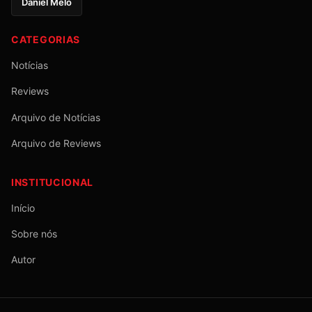
Daniel Melo
CATEGORIAS
Notícias
Reviews
Arquivo de Notícias
Arquivo de Reviews
INSTITUCIONAL
Início
Sobre nós
Autor