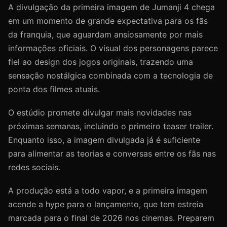
A divulgação da primeira imagem de Jumanji 4 chega
em um momento de grande expectativa para os fãs
da franquia, que aguardam ansiosamente por mais
informações oficiais. O visual dos personagens parece
fiel ao design dos jogos originais, trazendo uma
sensação nostálgica combinada com a tecnologia de
ponta dos filmes atuais.
O estúdio promete divulgar mais novidades nas
próximas semanas, incluindo o primeiro teaser trailer.
Enquanto isso, a imagem divulgada já é suficiente
para alimentar as teorias e conversas entre os fãs nas
redes sociais.
A produção está a todo vapor, e a primeira imagem
acende a hype para o lançamento, que tem estreia
marcada para o final de 2026 nos cinemas. Preparem