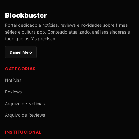
Blockbuster
Portal dedicado a notícias, reviews e novidades sobre filmes,
séries e cultura pop. Conteúdo atualizado, análises sinceras e
tudo que os fãs precisam.
Daniel Melo
CATEGORIAS
Notícias
Reviews
Arquivo de Notícias
Arquivo de Reviews
INSTITUCIONAL