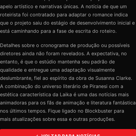
apelo artístico e narrativas únicas. A notícia de que um
roteirista foi contratado para adaptar o romance indica
que o projeto saiu do estágio de desenvolvimento inicial e
está caminhando para a fase de escrita do roteiro.
Detalhes sobre o cronograma de produção ou possíveis
diretores ainda não foram revelados. A expectativa, no
entanto, é que o estúdio mantenha seu padrão de
qualidade e entregue uma adaptação visualmente
deslumbrante, fiel ao espírito da obra de Susanna Clarke.
A combinação do universo literário de Piranesi com a
estética característica da Laika é uma das notícias mais
animadoras para os fãs de animação e literatura fantástica
nos últimos tempos. Fique ligado no Blockbuster para
mais atualizações sobre essa e outras produções.