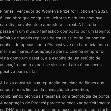
Piranesi, vencedor do Women's Prize for Fiction em 2021,
é uma obra que conquistou leitores e críticos com sua
narrativa envolvente e atmosfera surreal. A história se
passa em um mundo fantástico composto por um labirinto
infinito de salões repletos de estátuas, onde um homem
conhecido apenas como Piranesi vive em harmonia com o
mar e as marés. A adaptação para o cinema sempre foi
vista como um desafio, e a escolha de um estúdio de
animação com a expertise visual da Laika é um aceno
positivo para os fãs.
A Laika construiu sua reputação em cima de filmes que
empurram os limites da animação stop-motion,
combinando técnicas artesanais com tecnologia de ponta.
A adaptação de Piranesi parece se encaixar perfeitamente
no DNA do estúdio, que sempre busca projetos com forte