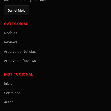
Daniel Melo
CATEGORIAS
Notícias
Reviews
Arquivo de Notícias
Arquivo de Reviews
INSTITUCIONAL
Início
Sobre nós
Autor