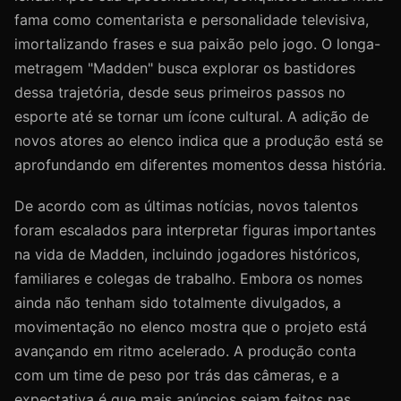
fama como comentarista e personalidade televisiva,
imortalizando frases e sua paixão pelo jogo. O longa-
metragem "Madden" busca explorar os bastidores
dessa trajetória, desde seus primeiros passos no
esporte até se tornar um ícone cultural. A adição de
novos atores ao elenco indica que a produção está se
aprofundando em diferentes momentos dessa história.
De acordo com as últimas notícias, novos talentos
foram escalados para interpretar figuras importantes
na vida de Madden, incluindo jogadores históricos,
familiares e colegas de trabalho. Embora os nomes
ainda não tenham sido totalmente divulgados, a
movimentação no elenco mostra que o projeto está
avançando em ritmo acelerado. A produção conta
com um time de peso por trás das câmeras, e a
expectativa é que mais anúncios sejam feitos nas