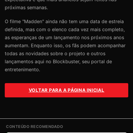
próximas semanas.
O filme "Madden" ainda não tem uma data de estreia
definida, mas com o elenco cada vez mais completo,
as esperanças de um lançamento nos próximos anos
aumentam. Enquanto isso, os fãs podem acompanhar
todas as novidades sobre o projeto e outros
lançamentos aqui no Blockbuster, seu portal de
entretenimento.
VOLTAR PARA A PÁGINA INICIAL
CONTEÚDO RECOMENDADO