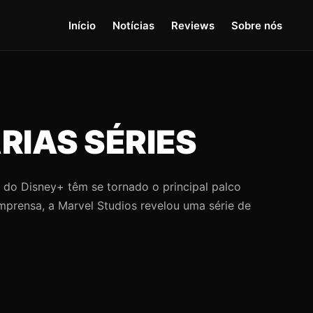
Início
Notícias
Reviews
Sobre nós
RIAS SÉRIES
 do Disney+ têm se tornado o principal palco
mprensa, a Marvel Studios revelou uma série de