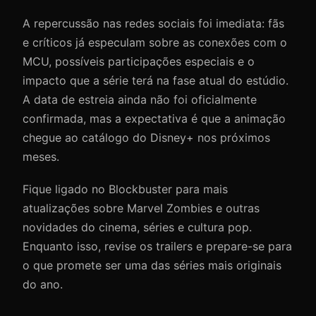
A repercussão nas redes sociais foi imediata: fãs
e críticos já especulam sobre as conexões com o
MCU, possíveis participações especiais e o
impacto que a série terá na fase atual do estúdio.
A data de estreia ainda não foi oficialmente
confirmada, mas a expectativa é que a animação
chegue ao catálogo do Disney+ nos próximos
meses.
Fique ligado no Blockbuster para mais
atualizações sobre Marvel Zombies e outras
novidades do cinema, séries e cultura pop.
Enquanto isso, revise os trailers e prepare-se para
o que promete ser uma das séries mais originais
do ano.