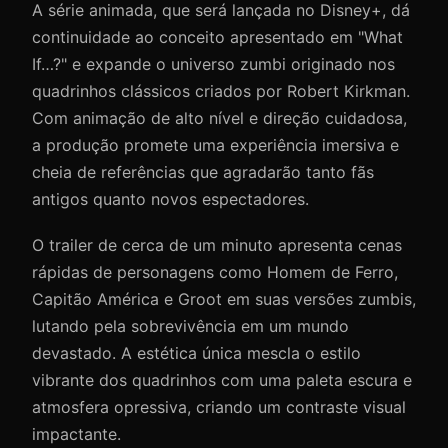
A série animada, que será lançada no Disney+, dá
continuidade ao conceito apresentado em "What
If…?" e expande o universo zumbi originado nos
quadrinhos clássicos criados por Robert Kirkman.
Com animação de alto nível e direção cuidadosa,
a produção promete uma experiência imersiva e
cheia de referências que agradarão tanto fãs
antigos quanto novos espectadores.
O trailer de cerca de um minuto apresenta cenas
rápidas de personagens como Homem de Ferro,
Capitão América e Groot em suas versões zumbis,
lutando pela sobrevivência em um mundo
devastado. A estética única mescla o estilo
vibrante dos quadrinhos com uma paleta escura e
atmosfera opressiva, criando um contraste visual
impactante.