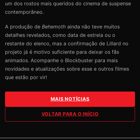
um dos rostos mais queridos do cinema de suspense
contemporâneo.
A produção de
Behemoth
ainda não teve muitos
detalhes revelados, como data de estreia ou o
restante do elenco, mas a confirmação de Lillard no
projeto já é motivo suficiente para deixar os fãs
animados. Acompanhe o Blockbuster para mais
novidades e atualizações sobre esse e outros filmes
que estão por vir!
MAIS NOTÍCIAS
VOLTAR PARA O INÍCIO