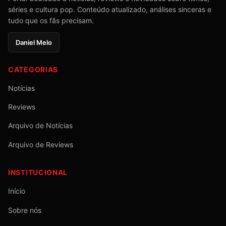
séries e cultura pop. Conteúdo atualizado, análises sinceras e
tudo que os fãs precisam.
Daniel Melo
CATEGORIAS
Notícias
Reviews
Arquivo de Notícias
Arquivo de Reviews
INSTITUCIONAL
Início
Sobre nós