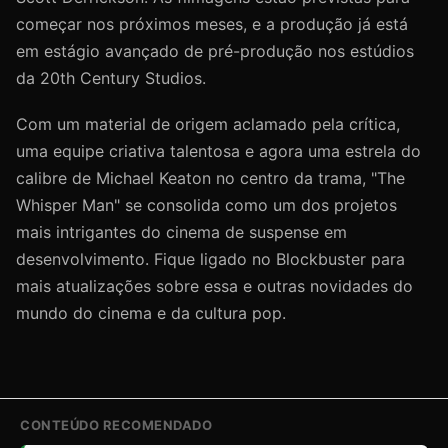
começar nos próximos meses, e a produção já está
em estágio avançado de pré-produção nos estúdios
da 20th Century Studios.
Com um material de origem aclamado pela crítica,
uma equipe criativa talentosa e agora uma estrela do
calibre de Michael Keaton no centro da trama, "The
Whisper Man" se consolida como um dos projetos
mais intrigantes do cinema de suspense em
desenvolvimento. Fique ligado no Blockbuster para
mais atualizações sobre essa e outras novidades do
mundo do cinema e da cultura pop.
CONTEÚDO RECOMENDADO