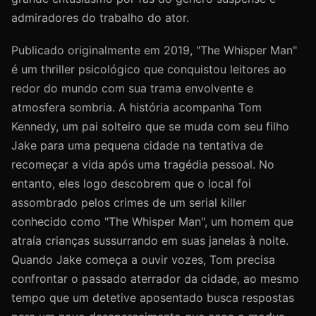
admiradores do trabalho do ator.
Publicado originalmente em 2019, "The Whisper Man"
é um thriller psicológico que conquistou leitores ao
redor do mundo com sua trama envolvente e
atmosfera sombria. A história acompanha Tom
Kennedy, um pai solteiro que se muda com seu filho
Jake para uma pequena cidade na tentativa de
recomeçar a vida após uma tragédia pessoal. No
entanto, eles logo descobrem que o local foi
assombrado pelos crimes de um serial killer
conhecido como "The Whisper Man", um homem que
atraía crianças sussurrando em suas janelas à noite.
Quando Jake começa a ouvir vozes, Tom precisa
confrontar o passado aterrador da cidade, ao mesmo
tempo que um detetive aposentado busca respostas