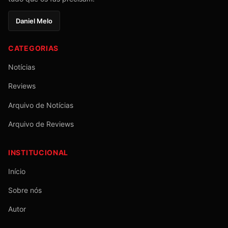
Daniel Melo
CATEGORIAS
Notícias
Reviews
Arquivo de Notícias
Arquivo de Reviews
INSTITUCIONAL
Início
Sobre nós
Autor