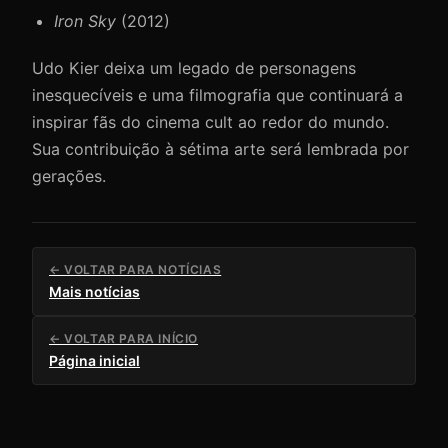
Iron Sky
(2012)
Udo Kier deixa um legado de personagens
inesquecíveis e uma filmografia que continuará a
inspirar fãs do cinema cult ao redor do mundo.
Sua contribuição à sétima arte será lembrada por
gerações.
← VOLTAR PARA NOTÍCIAS
Mais notícias
← VOLTAR PARA INÍCIO
Página inicial