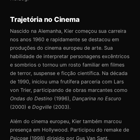
Trajetória no Cinema
Nascido na Alemanha, Kier começou sua carreira
nos anos 1960 e rapidamente se destacou em
produções do cinema europeu de arte. Sua
habilidade de interpretar personagens excêntricos
e sombrios o tornou um rosto familiar em filmes
de terror, suspense e ficção científica. Na década
de 1990, iniciou uma frutífera parceria com Lars
von Trier, participando de obras marcantes como
Ondas do Destino
(1996),
Dançarina no Escuro
(2000) e
Dogville
(2003).
Além do cinema europeu, Kier também marcou
presença em Hollywood. Participou do remake de
Psicose
(1998) dirigido por Gus Van Sant,