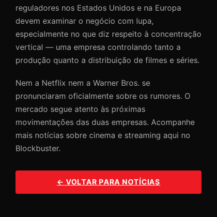
reguladores nos Estados Unidos e na Europa
devem examinar o negócio com lupa,
especialmente no que diz respeito à concentração
vertical — uma empresa controlando tanto a
produção quanto a distribuição de filmes e séries.
Nem a Netflix nem a Warner Bros. se
pronunciaram oficialmente sobre os rumores. O
mercado segue atento às próximas
movimentações das duas empresas. Acompanhe
mais notícias sobre cinema e streaming aqui no
Blockbuster.
← VOLTAR PARA NOTÍCIAS