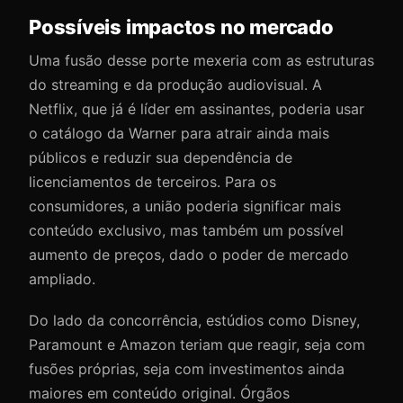
Possíveis impactos no mercado
Uma fusão desse porte mexeria com as estruturas
do streaming e da produção audiovisual. A
Netflix, que já é líder em assinantes, poderia usar
o catálogo da Warner para atrair ainda mais
públicos e reduzir sua dependência de
licenciamentos de terceiros. Para os
consumidores, a união poderia significar mais
conteúdo exclusivo, mas também um possível
aumento de preços, dado o poder de mercado
ampliado.
Do lado da concorrência, estúdios como Disney,
Paramount e Amazon teriam que reagir, seja com
fusões próprias, seja com investimentos ainda
maiores em conteúdo original. Órgãos