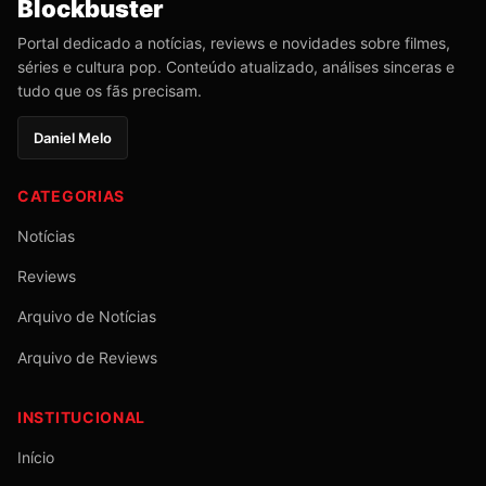
Blockbuster
Portal dedicado a notícias, reviews e novidades sobre filmes,
séries e cultura pop. Conteúdo atualizado, análises sinceras e
tudo que os fãs precisam.
Daniel Melo
CATEGORIAS
Notícias
Reviews
Arquivo de Notícias
Arquivo de Reviews
INSTITUCIONAL
Início