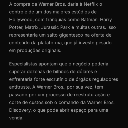
A compra da Warner Bros. daria à Netflix o
controle de um dos maiores estúdios de
Hollywood, com franquias como Batman, Harry
Potter, Matrix, Jurassic Park e muitas outras. Isso
representaria um salto gigantesco na oferta de
conteúdo da plataforma, que já investe pesado
em produções originais.
Especialistas apontam que o negócio poderia
superar dezenas de bilhões de dólares e
enfrentaria forte escrutínio de órgãos reguladores
antitruste. A Warner Bros., por sua vez, tem
passado por um processo de reestruturação e
corte de custos sob o comando da Warner Bros.
Discovery, o que pode abrir espaço para uma
venda.