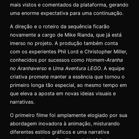
mais vistos e comentados da plataforma, gerando
uma enorme expectativa para uma continuação.
A direção e o roteiro da sequência ficarão
novamente a cargo de Mike Rianda, que já está
imerso no projeto. A produção também conta
com os experientes Phil Lord e Christopher Miller,
conhecidos por sucessos como
Homem-Aranha
no Aranhaverso
e
Uma Aventura LEGO
. A equipe
criativa promete manter a essência que tornou o
primeiro longa tão especial, ao mesmo tempo em
que eleva a aposta em novas ideias visuais e
narrativas.
O primeiro filme foi amplamente elogiado por sua
abordagem inovadora à animação, misturando
diferentes estilos gráficos e uma narrativa