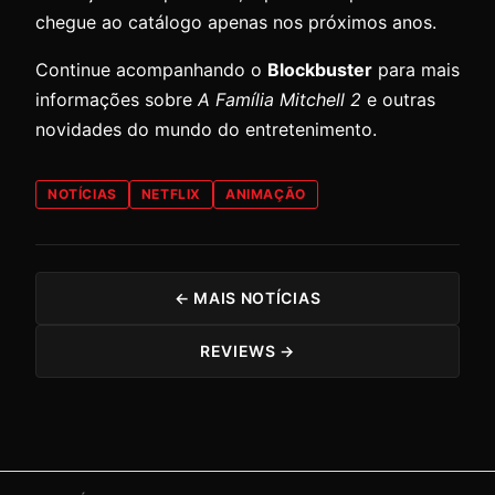
chegue ao catálogo apenas nos próximos anos.
Continue acompanhando o
Blockbuster
para mais
informações sobre
A Família Mitchell 2
e outras
novidades do mundo do entretenimento.
NOTÍCIAS
NETFLIX
ANIMAÇÃO
← MAIS NOTÍCIAS
REVIEWS →