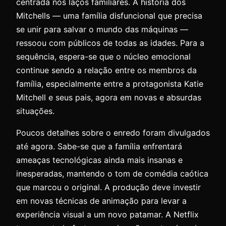
centrada nos laços familiares. A história dos
Mitchells — uma família disfuncional que precisa
se unir para salvar o mundo das máquinas —
ressoou com públicos de todas as idades. Para a
sequência, espera-se que o núcleo emocional
continue sendo a relação entre os membros da
família, especialmente entre a protagonista Katie
Mitchell e seus pais, agora em novas e absurdas
situações.
Poucos detalhes sobre o enredo foram divulgados
até agora. Sabe-se que a família enfrentará
ameaças tecnológicas ainda mais insanas e
inesperadas, mantendo o tom de comédia caótica
que marcou o original. A produção deve investir
em novas técnicas de animação para levar a
experiência visual a um novo patamar. A Netflix