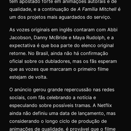
tem apostado forte em animações autorais e de
qualidade, e a continuação de
A Família Mitchell
é
um dos projetos mais aguardados do serviço.
As vozes originais em inglês contaram com Abbi
Jacobson, Danny McBride e Maya Rudolph, e a
expectativa é que boa parte do elenco original
retorne. No Brasil, ainda não há confirmação
oficial sobre os dubladores, mas os fãs esperam
que as vozes que marcaram o primeiro filme
estejam de volta.
O anúncio gerou grande repercussão nas redes
sociais, com fãs celebrando a notícia e
especulando sobre possíveis tramas. A Netflix
ainda não definiu uma data de lançamento, mas
considerando o longo ciclo de produção de
animações de qualidade, é provável que o filme