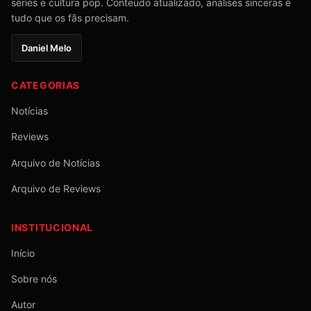
séries e cultura pop. Conteúdo atualizado, análises sinceras e
tudo que os fãs precisam.
Daniel Melo
CATEGORIAS
Notícias
Reviews
Arquivo de Notícias
Arquivo de Reviews
INSTITUCIONAL
Início
Sobre nós
Autor