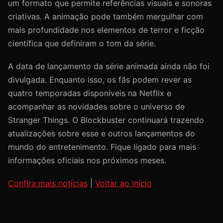
um formato que permite referências visuais e sonoras
criativas. A animação pode também mergulhar com
mais profundidade nos elementos de terror e ficção
científica que definiram o tom da série.
A data de lançamento da série animada ainda não foi
divulgada. Enquanto isso, os fãs podem rever as
quatro temporadas disponíveis na Netflix e
acompanhar as novidades sobre o universo de
Stranger Things. O Blockbuster continuará trazendo
atualizações sobre esse e outros lançamentos do
mundo do entretenimento. Fique ligado para mais
informações oficiais nos próximos meses.
Confira mais notícias
|
Voltar ao Início