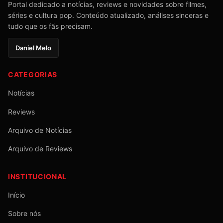
Portal dedicado a notícias, reviews e novidades sobre filmes,
séries e cultura pop. Conteúdo atualizado, análises sinceras e
tudo que os fãs precisam.
Daniel Melo
CATEGORIAS
Notícias
Reviews
Arquivo de Notícias
Arquivo de Reviews
INSTITUCIONAL
Início
Sobre nós