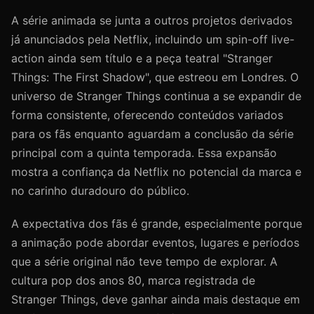
A série animada se junta a outros projetos derivados
já anunciados pela Netflix, incluindo um spin-off live-
action ainda sem título e a peça teatral "Stranger
Things: The First Shadow", que estreou em Londres. O
universo de Stranger Things continua a se expandir de
forma consistente, oferecendo conteúdos variados
para os fãs enquanto aguardam a conclusão da série
principal com a quinta temporada. Essa expansão
mostra a confiança da Netflix no potencial da marca e
no carinho duradouro do público.
A expectativa dos fãs é grande, especialmente porque
a animação pode abordar eventos, lugares e períodos
que a série original não teve tempo de explorar. A
cultura pop dos anos 80, marca registrada de
Stranger Things, deve ganhar ainda mais destaque em