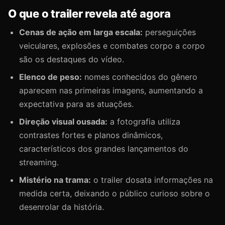
O que o trailer revela até agora
Cenas de ação em larga escala:
perseguições
veiculares, explosões e combates corpo a corpo
são os destaques do vídeo.
Elenco de peso:
nomes conhecidos do gênero
aparecem nas primeiras imagens, aumentando a
expectativa para as atuações.
Direção visual ousada:
a fotografia utiliza
contrastes fortes e planos dinâmicos,
característicos dos grandes lançamentos do
streaming.
Mistério na trama:
o trailer dosata informações na
medida certa, deixando o público curioso sobre o
desenrolar da história.