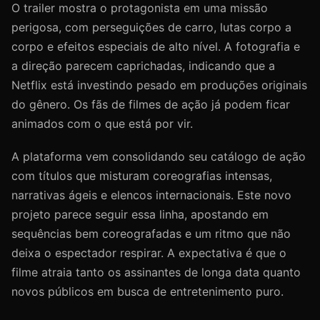
O trailer mostra o protagonista em uma missão
perigosa, com perseguições de carro, lutas corpo a
corpo e efeitos especiais de alto nível. A fotografia e
a direção parecem caprichadas, indicando que a
Netflix está investindo pesado em produções originais
do gênero. Os fãs de filmes de ação já podem ficar
animados com o que está por vir.
A plataforma vem consolidando seu catálogo de ação
com títulos que misturam coreografias intensas,
narrativas ágeis e elencos internacionais. Este novo
projeto parece seguir essa linha, apostando em
sequências bem coreografadas e um ritmo que não
deixa o espectador respirar. A expectativa é que o
filme atraia tanto os assinantes de longa data quanto
novos públicos em busca de entretenimento puro.