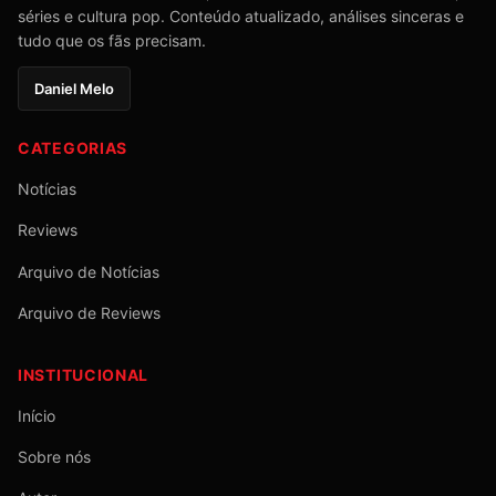
séries e cultura pop. Conteúdo atualizado, análises sinceras e
tudo que os fãs precisam.
Daniel Melo
CATEGORIAS
Notícias
Reviews
Arquivo de Notícias
Arquivo de Reviews
INSTITUCIONAL
Início
Sobre nós