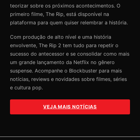
teorizar sobre os próximos acontecimentos. O
primeiro filme, The Rip, está disponível na
plataforma para quem quiser relembrar a história.
Com produção de alto nível e uma história
envolvente, The Rip 2 tem tudo para repetir o
sucesso do antecessor e se consolidar como mais
um grande lançamento da Netflix no gênero
suspense. Acompanhe o Blockbuster para mais
notícias, reviews e novidades sobre filmes, séries
e cultura pop.
VEJA MAIS NOTÍCIAS