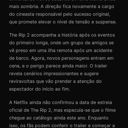
mais sombria. A direção fica novamente a cargo
do cineasta responsável pelo sucesso original,
que promete elevar o nível de tensão e suspense.
The Rip 2 acompanha a história após os eventos
do primeiro longa, onde um grupo de amigos se
vê preso em uma ilha remota após um acidente
de barco. Agora, novos personagens entram em
cena, e o perigo parece ainda maior. O trailer
revela cenários impressionantes e sugere
reviravoltas que vão prender a atenção do
espectador do início ao fim.
A Netflix ainda não confirmou a data de estreia
oficial de The Rip 2, mas especula-se que o filme
chegue ao catálogo ainda este ano. Enquanto
isso, os fãs podem conferir o trailer e começar a