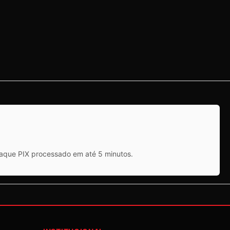
saque PIX processado em até 5 minutos.