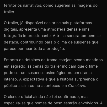
territórios narrativos, como sugerem as imagens do
trailer.
O trailer, já disponível nas principais plataformas
digitais, apresenta uma atmosfera densa e uma
fotografia impressionante. A trilha sonora também se
destaca, contribuindo para o clima de suspense que
parece permear toda a produção.
Embora os detalhes da trama estejam sendo mantidos
em segredo, as cenas do trailer indicam que o filme
pode ser um suspense psicológico ou um drama
intenso. A expectativa é que a história surpreenda o
público assim como aconteceu em
Conclave
.
O elenco oficial ainda não foi confirmado, mas
especula-se que nomes de peso estarão envolvidos. A