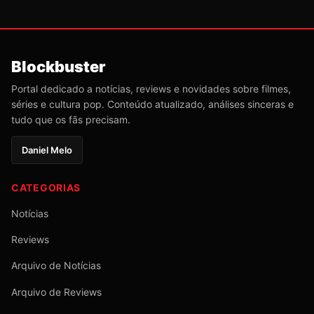
Blockbuster
Portal dedicado a notícias, reviews e novidades sobre filmes,
séries e cultura pop. Conteúdo atualizado, análises sinceras e
tudo que os fãs precisam.
Daniel Melo
CATEGORIAS
Notícias
Reviews
Arquivo de Notícias
Arquivo de Reviews