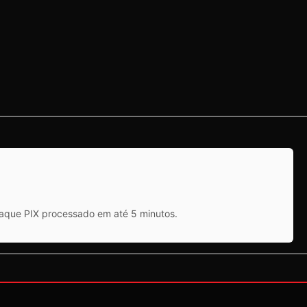
saque PIX processado em até 5 minutos.