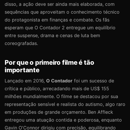
disso, a ação deve ser ainda mais elaborada, com
sequências que aproveitam o conhecimento técnico
do protagonista em finanças e combate. Os fãs
esperam que O Contador 2 entregue um equilíbrio
entre suspense, drama e cenas de luta bem
coreografadas.
Por que o primeiro filme é tão
importante
Lançado em 2016,
O Contador
foi um sucesso de
crítica e público, arrecadando mais de US$ 155
milhões mundialmente. O filme se destacou por sua
representação sensível e realista do autismo, algo raro
em produções de grande orçamento. Ben Affleck
entregou uma atuação contida e poderosa, enquanto
Gavin O'Connor dirigiu com precisão, equilibrando