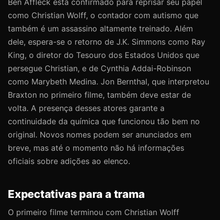
Ben Affleck está confirmado para reprisar seu papel
como Christian Wolff, o contador com autismo que
também é um assassino altamente treinado. Além
dele, espera-se o retorno de J.K. Simmons como Ray
King, o diretor do Tesouro dos Estados Unidos que
persegue Christian, e de Cynthia Addai-Robinson
como Marybeth Medina. Jon Bernthal, que interpretou
Braxton no primeiro filme, também deve estar de
volta. A presença desses atores garante a
continuidade da química que funcionou tão bem no
original. Novos nomes podem ser anunciados em
breve, mas até o momento não há informações
oficiais sobre adições ao elenco.
Expectativas para a trama
O primeiro filme terminou com Christian Wolff