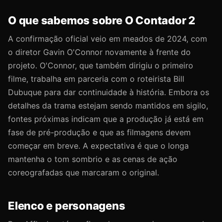
O que sabemos sobre O Contador 2
A confirmação oficial veio em meados de 2024, com
o diretor Gavin O'Connor novamente à frente do
projeto. O'Connor, que também dirigiu o primeiro
filme, trabalha em parceria com o roteirista Bill
Dubuque para dar continuidade à história. Embora os
detalhes da trama estejam sendo mantidos em sigilo,
fontes próximas indicam que a produção já está em
fase de pré-produção e que as filmagens devem
começar em breve. A expectativa é que o longa
mantenha o tom sombrio e as cenas de ação
coreografadas que marcaram o original.
Elenco e personagens