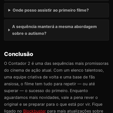
Onde posso assistir ao primeiro filme?
A sequência manterá a mesma abordagem
sobre o autismo?
Conclusão
O Contador 2 é uma das sequências mais promissoras
do cinema de ação atual. Com um elenco talentoso,
uma equipe criativa de volta e uma base de fãs
ansiosa, o filme tem tudo para repetir — ou até
superar — o sucesso do primeiro. Enquanto
aguardamos mais novidades, vale a pena rever o
original e se preparar para o que está por vir. Fique
ligado no
Blockbuster
para mais atualizações sobre