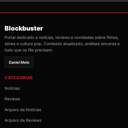
Blockbuster
Portal dedicado a notícias, reviews e novidades sobre filmes,
séries e cultura pop. Conteúdo atualizado, análises sinceras e
tudo que os fãs precisam.
Daniel Melo
CATEGORIAS
Notícias
Reviews
Arquivo de Notícias
Arquivo de Reviews