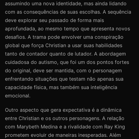
assumindo uma nova identidade, mas ainda lidando
com as consequências de suas escolhas. A sequência
deve explorar seu passado de forma mais
aprofundada, ao mesmo tempo que apresenta novos
desafios. A trama pode envolver uma conspiração
global que força Christian a usar suas habilidades
tanto de contador quanto de lutador. A abordagem
cuidadosa do autismo, que foi um dos pontos fortes
do original, deve ser mantida, com o personagem
enfrentando situações que testam não apenas sua
capacidade física, mas também sua inteligência
emocional.
Outro aspecto que gera expectativa é a dinâmica
entre Christian e os outros personagens. A relação
com Marybeth Medina e a rivalidade com Ray King
prometem evoluir de maneiras inesperadas. Além