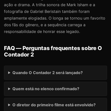
ação e drama. A trilha sonora de Mark Isham e a
fotografia de Gabriel Beristain também foram
amplamente elogiadas. O longa se tornou um favorito
dos fãs do gênero, e a sequência carrega a
responsabilidade de honrar esse legado.
FAQ — Perguntas frequentes sobre O
Contador 2
Quando O Contador 2 será lançado?
Quem está no elenco confirmado?
O diretor do primeiro filme está envolvido?