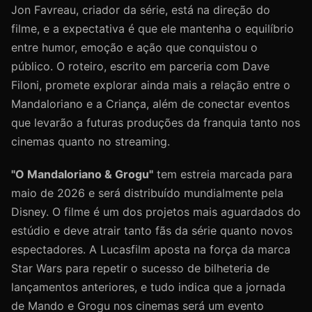
Jon Favreau, criador da série, está na direção do
filme, e a expectativa é que ele mantenha o equilíbrio
entre humor, emoção e ação que conquistou o
público. O roteiro, escrito em parceria com Dave
Filoni, promete explorar ainda mais a relação entre o
Mandaloriano e a Criança, além de conectar eventos
que levarão a futuras produções da franquia tanto nos
cinemas quanto no streaming.
"O Mandaloriano & Grogu"
tem estreia marcada para
maio de 2026 e será distribuído mundialmente pela
Disney. O filme é um dos projetos mais aguardados do
estúdio e deve atrair tanto fãs da série quanto novos
espectadores. A Lucasfilm aposta na força da marca
Star Wars para repetir o sucesso de bilheteria de
lançamentos anteriores, e tudo indica que a jornada
de Mando e Grogu nos cinemas será um evento